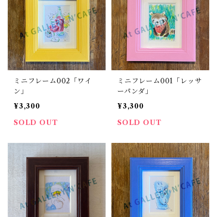
ミニフレーム002「ワイ
ミニフレーム001「レッサ
ン」
ーパンダ」
¥3,300
¥3,300
SOLD OUT
SOLD OUT