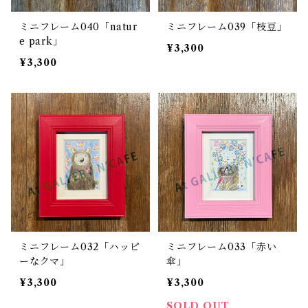
ミニフレーム040「natur
ミニフレーム039「枝豆」
e park」
¥3,300
¥3,300
ミニフレーム032「ハッピ
ミニフレーム033「赤い
ーなクマ」
傘」
¥3,300
¥3,300
SOLD OUT