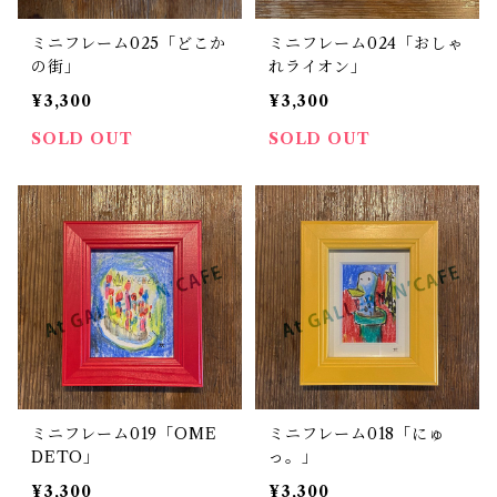
ミニフレーム025「どこか
ミニフレーム024「おしゃ
の街」
れライオン」
¥3,300
¥3,300
SOLD OUT
SOLD OUT
ミニフレーム019「OME
ミニフレーム018「にゅ
DETO」
っ。」
¥3,300
¥3,300