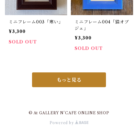
ミニフレーム003「寒い」
ミニフレーム004「猫オブ
ジェ」
¥3,300
¥3,300
SOLD OUT
SOLD OUT
もっと見る
© At GALLERY N’CAFE ONLINE SHOP
Powered by