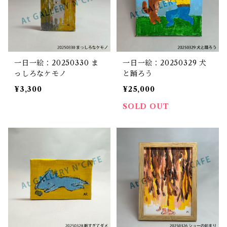
一日一絵：20250330 ま
一日一絵：20250329 犬
っしろなケモノ
と踊ろう
¥3,300
¥25,000
SOLD OUT