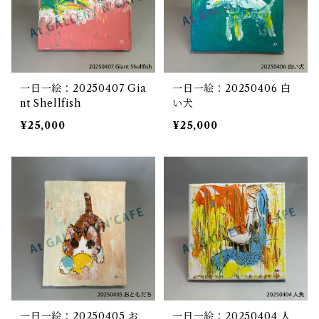
一日一絵：20250407 Gia
一日一絵：20250406 白
nt Shellfish
い犬
¥25,000
¥25,000
一日一絵：20250405 お
一日一絵：20250404 人