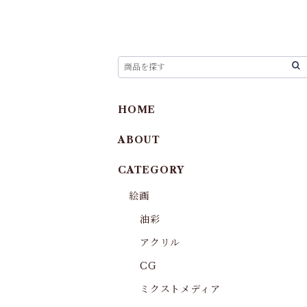
HOME
ABOUT
CATEGORY
絵画
油彩
アクリル
CG
ミクストメディア