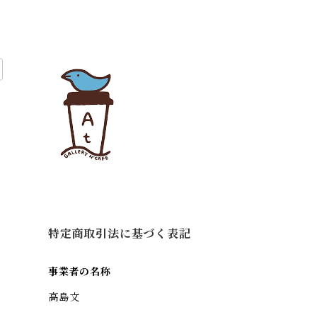
特定商取引法に基づく表記
事業者の名称
高島文