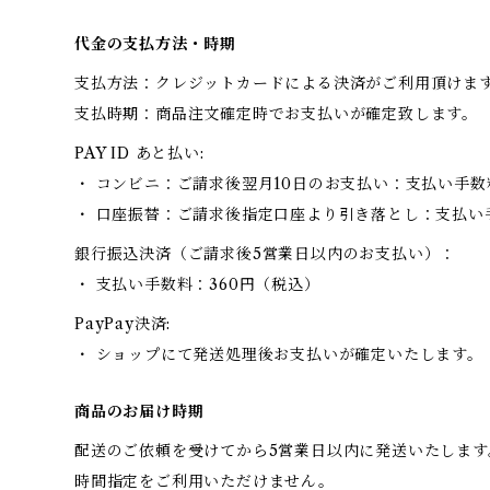
代金の支払方法・時期
支払方法：クレジットカードによる決済がご利用頂けま
支払時期：商品注文確定時でお支払いが確定致します。
PAY ID あと払い:
・ コンビニ：ご請求後翌月10日のお支払い：支払い手数
・ 口座振替：ご請求後指定口座より引き落とし：支払い
銀行振込決済（ご請求後5営業日以内のお支払い）：
・ 支払い手数料：360円（税込）
PayPay決済:
・ ショップにて発送処理後お支払いが確定いたします。
商品のお届け時期
配送のご依頼を受けてから5営業日以内に発送いたします
時間指定をご利用いただけません。