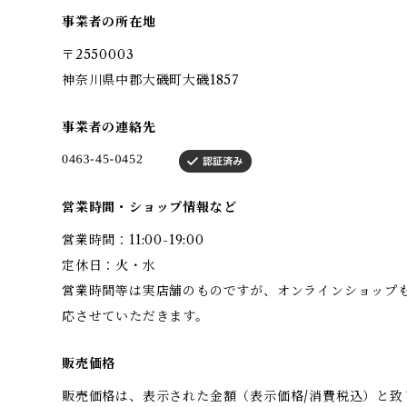
事業者の所在地
〒2550003
神奈川県中郡大磯町大磯1857
事業者の連絡先
営業時間・ショップ情報など
営業時間：11:00-19:00
定休日：火・水
営業時間等は実店舗のものですが、オンラインショップ
応させていただきます。
販売価格
販売価格は、表示された金額（表示価格/消費税込）と致