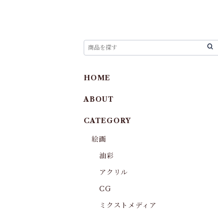
HOME
ABOUT
CATEGORY
絵画
油彩
アクリル
CG
ミクストメディア