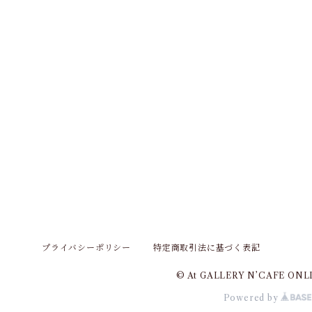
プライバシーポリシー
特定商取引法に基づく表記
© At GALLERY N’CAFE ONL
Powered by