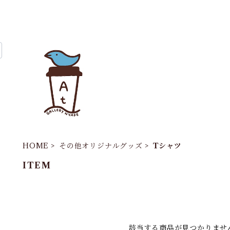
HOME
その他オリジナルグッズ
Tシャツ
ITEM
該当する商品が見つかりませ