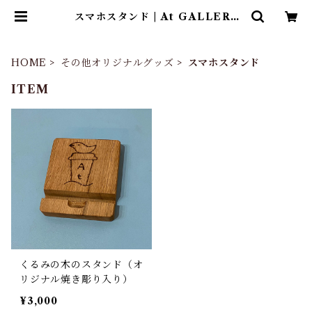
スマホスタンド | At GALLERY
N’CAFE ONLINE SHOP
HOME
その他オリジナルグッズ
スマホスタンド
ITEM
くるみの木のスタンド（オ
リジナル焼き彫り入り）
¥3,000