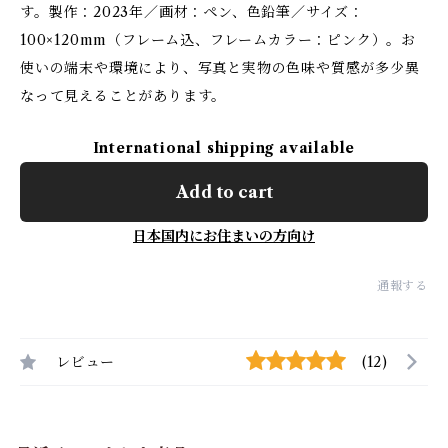
す。製作：2023年／画材：ペン、色鉛筆／サイズ：
100×120mm（フレーム込、フレームカラー：ピンク）。お
使いの端末や環境により、写真と実物の色味や質感が多少異
なって見えることがあります。
International shipping available
Add to cart
日本国内にお住まいの方向け
通報する
レビュー
(12)