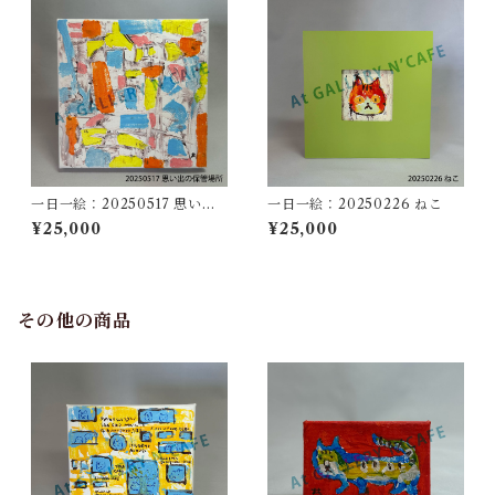
一日一絵：20250517 思い出
一日一絵：20250226 ねこ
の保管場所
¥25,000
¥25,000
その他の商品