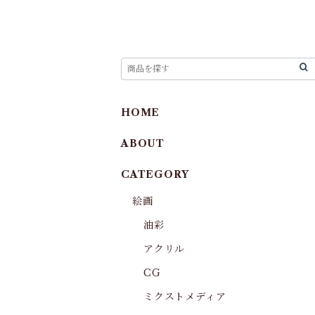
HOME
ABOUT
CATEGORY
絵画
油彩
アクリル
CG
ミクストメディア