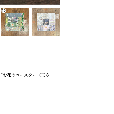
定「お花のコースター（正方