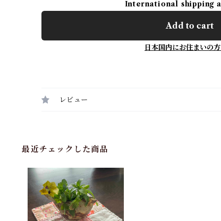
International shipping 
Add to cart
日本国内にお住まいの方
レビュー
最近チェックした商品