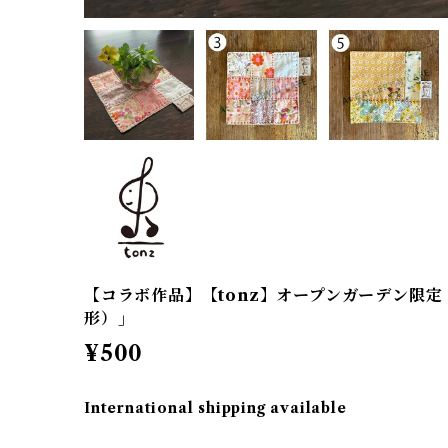
【コラボ作品】【tonz】オープンガーデン限
形）」
¥500
International shipping available