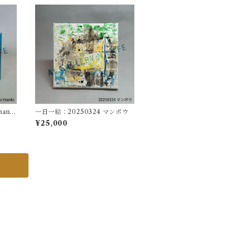
hank
一日一絵：20250324 マンボウ
¥25,000