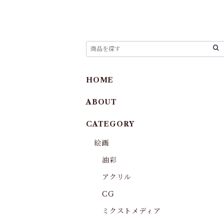
HOME
ABOUT
CATEGORY
絵画
油彩
アクリル
CG
ミクストメディア