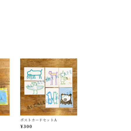
ポストカードセットA
¥300