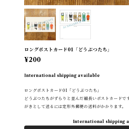
ロングポストカード01「どうぶつたち」
¥200
International shipping available
ロングポストカード01「どうぶつたち」
どうぶつたちがずらりと並んだ細長いポストカードです。
がきとして送るには定形外郵便の送料がかかります。
International shipping 