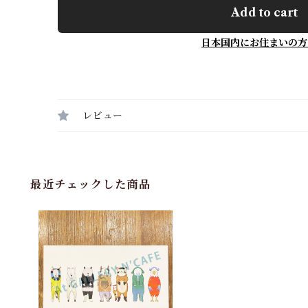
Add to cart
日本国内にお住まいの方
レビュー
最近チェックした商品