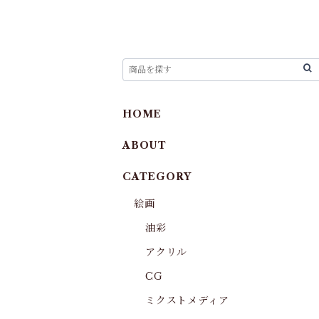
HOME
ABOUT
CATEGORY
絵画
油彩
アクリル
CG
ミクストメディア