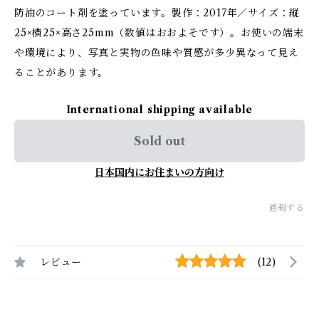
防油のコート剤を塗っています。製作：2017年／サイズ：縦
25×横25×高さ25mm（数値はおおよそです）。お使いの端末
や環境により、写真と実物の色味や質感が多少異なって見え
ることがあります。
International shipping available
Sold out
日本国内にお住まいの方向け
通報する
レビュー
(12)