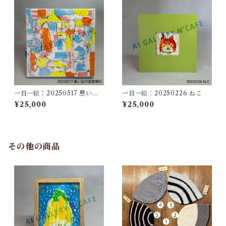
一日一絵：20250517 思い出
一日一絵：20250226 ねこ
の保管場所
¥25,000
¥25,000
その他の商品