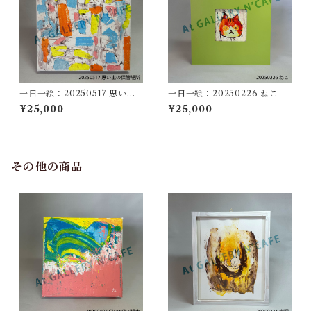
一日一絵：20250517 思い出
一日一絵：20250226 ねこ
の保管場所
¥25,000
¥25,000
その他の商品