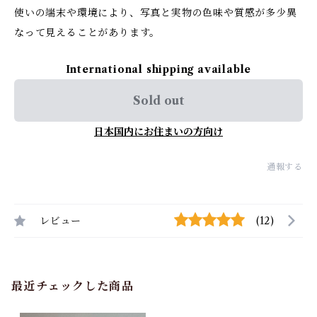
使いの端末や環境により、写真と実物の色味や質感が多少異
なって見えることがあります。
International shipping available
Sold out
日本国内にお住まいの方向け
通報する
レビュー
(12)
最近チェックした商品