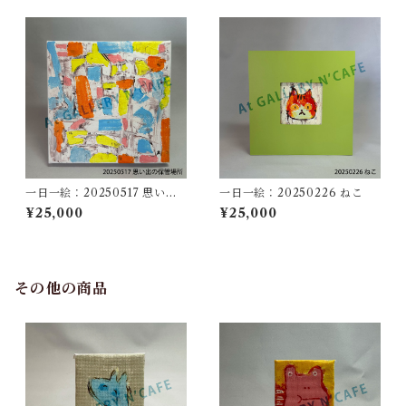
一日一絵：20250517 思い出
一日一絵：20250226 ねこ
の保管場所
¥25,000
¥25,000
その他の商品