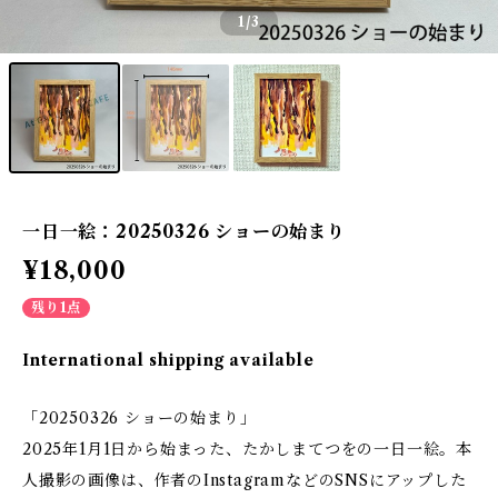
1
/3
一日一絵：20250326 ショーの始まり
¥18,000
残り1点
International shipping available
「20250326 ショーの始まり」
2025年1月1日から始まった、たかしまてつをの一日一絵。本
人撮影の画像は、作者のInstagramなどのSNSにアップした